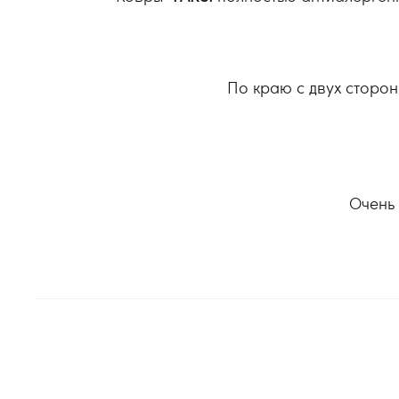
По краю с двух сторон
Очень 