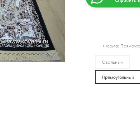
Спросить 
Форма
Прямоуг
Овальный
Прямоугольный