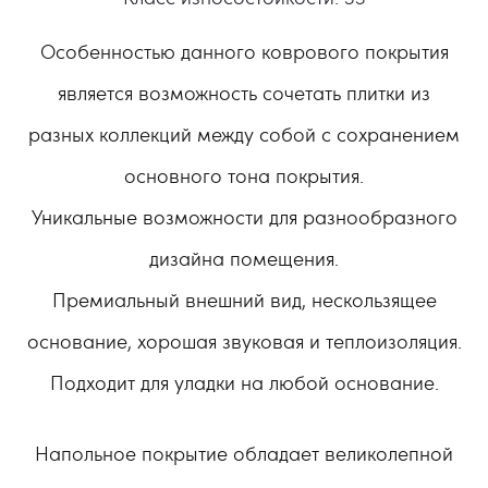
Особенностью данного коврового покрытия
является возможность сочетать плитки из
разных коллекций между собой с сохранением
основного тона покрытия.
Уникальные возможности для разнообразного
дизайна помещения.
Премиальный внешний вид, нескользящее
основание, хорошая звуковая и теплоизоляция.
Подходит для уладки на любой основание.
Напольное покрытие обладает великолепной