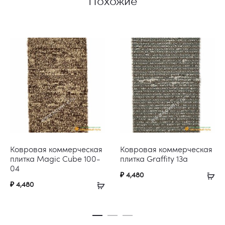
Похожие
Ковровая коммерческая
Ковровая коммерческая
плитка Magic Cube 100-
плитка Graffity 13a
04
₽
4,480
₽
4,480