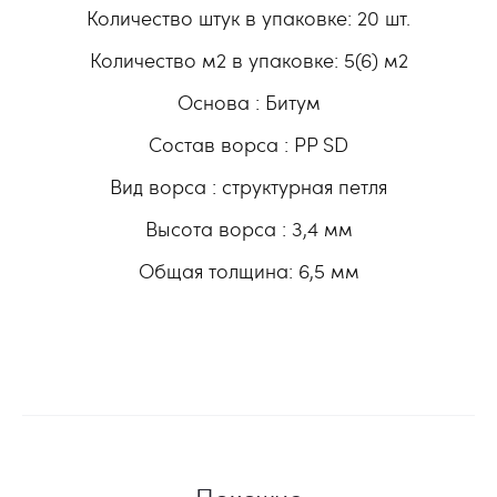
Количество штук в упаковке: 20 шт.
Количество м2 в упаковке: 5(6) м2
Основа : Битум
Состав ворса : РР SD
Вид ворса : структурная петля
Высота ворса : 3,4 мм
Общая толщина: 6,5 мм