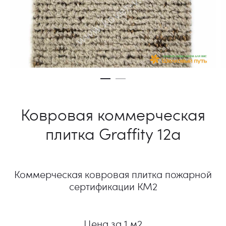
Ковровая коммерческая
плитка Graffity 12a
Коммерческая ковровая плитка пожарной
сертификации КМ2
Цена за 1 м2