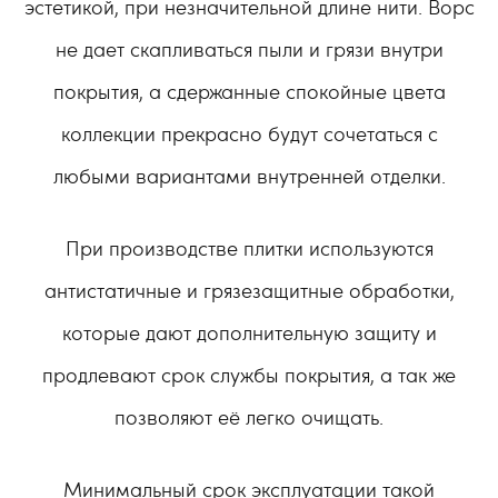
эстетикой, при незначительной длине нити. Ворс
не дает скапливаться пыли и грязи внутри
покрытия, а сдержанные спокойные цвета
коллекции прекрасно будут сочетаться с
любыми вариантами внутренней отделки.
При производстве плитки используются
антистатичные и грязезащитные обработки,
которые дают дополнительную защиту и
продлевают срок службы покрытия, а так же
позволяют её легко очищать.
Минимальный срок эксплуатации такой