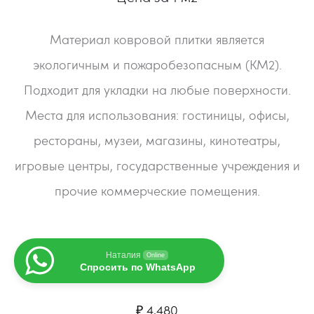
Материал ковровой плитки является
экологичным и пожаробезопасным (КМ2).
Подходит для укладки на любые поверхности.
Места для использования: гостиницы, офисы,
рестораны, музеи, магазины, кинотеатры,
игровые центры, государственные учреждения и
прочие коммерческие помещения.
Наталия
Online
Спросить по WhatsApp
₽
4,480