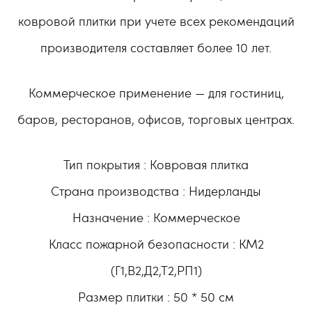
ковровой плитки при учете всех рекомендаций
производителя составляет более 10 лет.
Коммерческое применение — для гостиниц,
баров, ресторанов, офисов, торговых центрах.
Тип покрытия : Ковровая плитка
Страна производства : Нидерланды
Назначение : Коммерческое
Класс пожарной безопасности : КМ2
(Г1,В2,Д2,Т2,РП1)
Размер плитки : 50 * 50 см