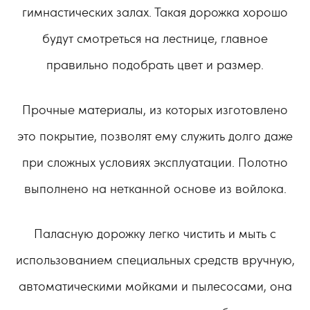
гимнастических залах. Такая дорожка хорошо
будут смотреться на лестнице, главное
правильно подобрать цвет и размер.
Прочные материалы, из которых изготовлено
это покрытие, позволят ему служить долго даже
при сложных условиях эксплуатации. Полотно
выполнено на нетканной основе из войлока.
Паласную дорожку легко чистить и мыть с
использованием специальных средств вручную,
автоматическими мойками и пылесосами, она