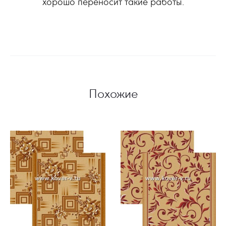
хорошо переносит такие работы.
Похожие