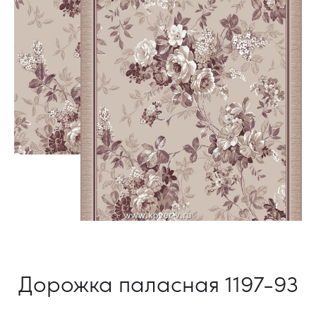
Дорожка паласная 1197-93