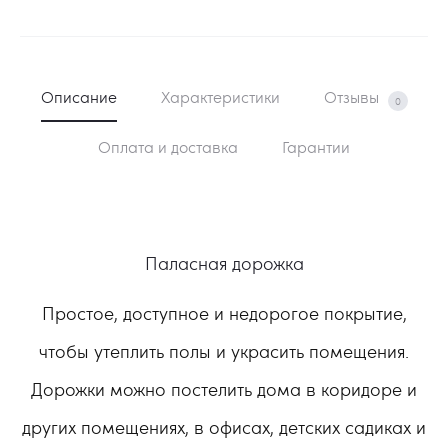
Описание
Характеристики
Отзывы
0
Оплата и доставка
Гарантии
Паласная дорожка
Простое, доступное и недорогое покрытие,
чтобы утеплить полы и украсить помещения.
Дорожки можно постелить дома в коридоре и
других помещениях, в офисах, детских садиках и