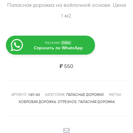
Паласная дорожка на войлочной основе. Цена
1 м2.
Наталия
Online
Спросить по WhatsApp
₽
550
АРТИКУЛ:
1197-93
КАТЕГОРИЯ:
ПАЛАСНЫЕ ДОРОЖКИ
МЕТКИ:
КОВРОВАЯ ДОРОЖКА
,
ОТРЕЗНОЕ
,
ПАЛАСНАЯ ДОРОЖКА
SHARE