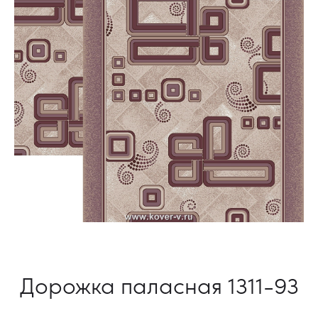
Дорожка паласная 1311-93