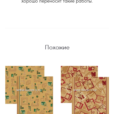
хорошо переносит такие работы.
Похожие