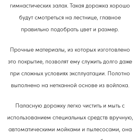
гимнастических залах. Такая дорожка хорошо
будут смотреться на лестнице, главное
правильно подобрать цвет и размер.
Прочные материалы, из которых изготовлено
это покрытие, позволят ему служить долго даже
при сложных условиях эксплуатации. Полотно
выполнено на нетканной основе из войлока.
Паласную дорожку легко чистить и мыть с
использованием специальных средств вручную,
автоматическими мойками и пылесосами, она