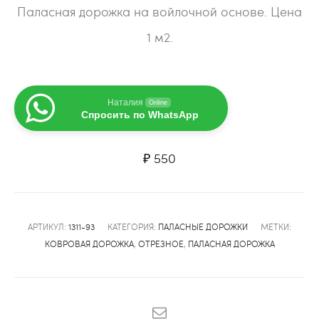
Паласная дорожка на войлочной основе. Цена
1 м2.
Наталия
Online
Спросить по WhatsApp
₽
550
АРТИКУЛ:
1311-93
КАТЕГОРИЯ:
ПАЛАСНЫЕ ДОРОЖКИ
МЕТКИ:
КОВРОВАЯ ДОРОЖКА
,
ОТРЕЗНОЕ
,
ПАЛАСНАЯ ДОРОЖКА
SHARE