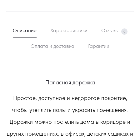
Описание
Характеристики
Отзывы
0
Оплата и доставка
Гарантии
Паласная дорожка
Простое, доступное и недорогое покрытие,
чтобы утеплить полы и украсить помещения.
Дорожки можно постелить дома в коридоре и
других помещениях, в офисах, детских садиках и