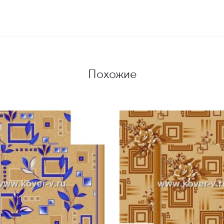
Похожие