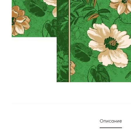
Описание