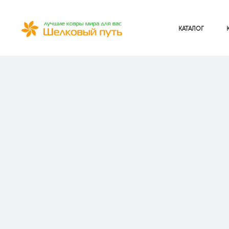
КАТАЛОГ