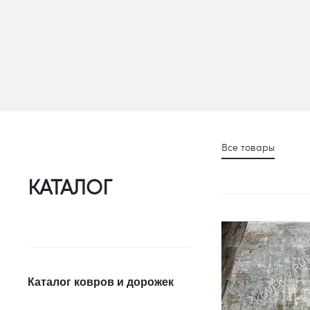
Все товары
КАТАЛОГ
Каталог ковров и дорожек