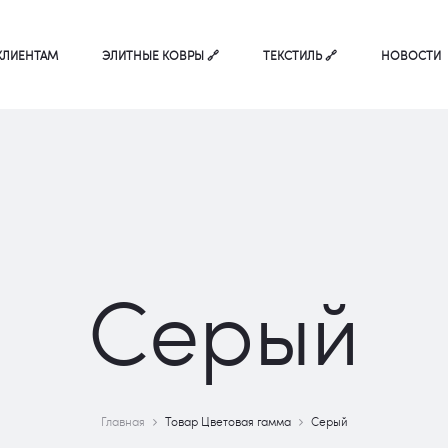
КЛИЕНТАМ
ЭЛИТНЫЕ КОВРЫ 🔗
ТЕКСТИЛЬ 🔗
НОВОСТИ
Серый
Главная
Товар Цветовая гамма
Серый