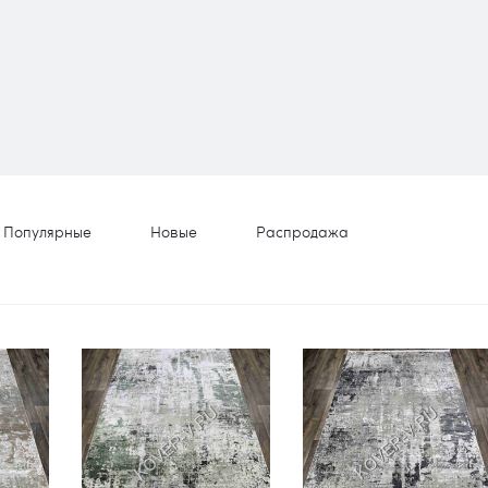
Популярные
Новые
Распродажа