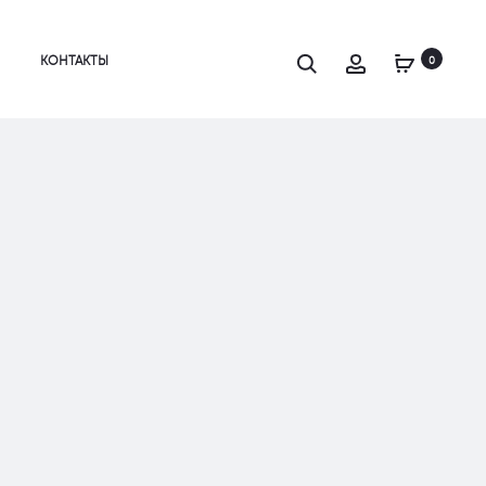
Search
Account
КОНТАКТЫ
0