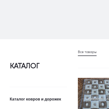
Все товары
КАТАЛОГ
Каталог ковров и дорожек