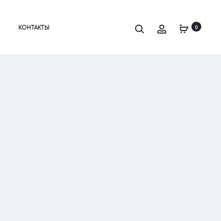
Search
Account
КОНТАКТЫ
0