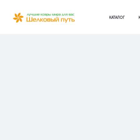
КАТАЛОГ