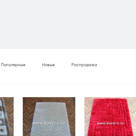
Популярные
Новые
Распродажа