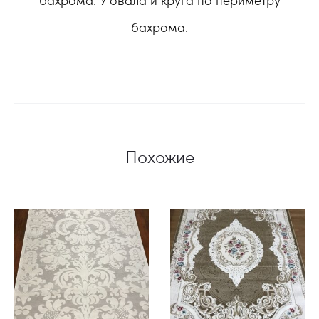
бахрома.
Похожие