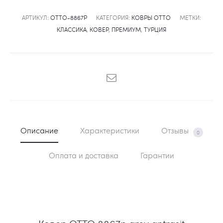
АРТИКУЛ:
OTTO-8867P
КАТЕГОРИЯ:
КОВРЫ OTTO
МЕТКИ:
КЛАССИКА
,
КОВЕР
,
ПРЕМИУМ
,
ТУРЦИЯ
SHARE
Описание
Характеристики
Отзывы
0
Оплата и доставка
Гарантии