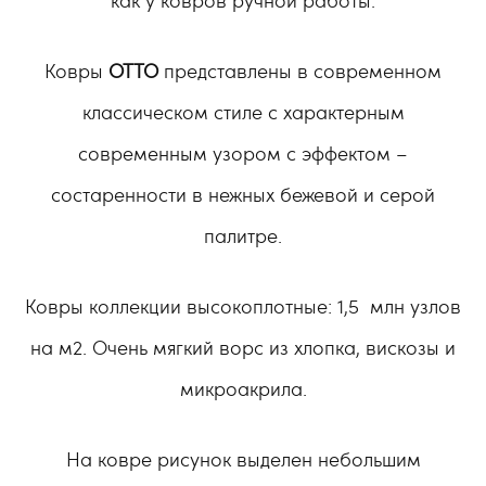
Ковры
OTTO
представлены в современном
классическом стиле с характерным
современным узором с эффектом –
состаренности в нежных бежевой и серой
палитре.
Ковры коллекции высокоплотные: 1,5 млн узлов
на м2. Очень мягкий ворс из хлопка, вискозы и
микроакрила.
На ковре рисунок выделен небольшим