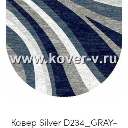
Ковер Silver D234_GRAY-