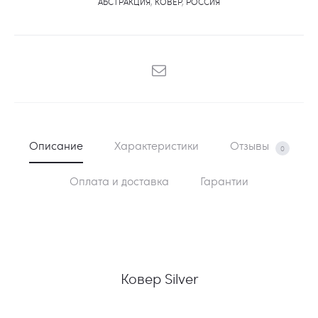
АБСТРАКЦИЯ
,
КОВЕР
,
РОССИЯ
SHARE
Описание
Характеристики
Отзывы
0
Оплата и доставка
Гарантии
Ковер Silver