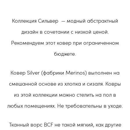
Коллекция Сильвер — модный абстрактный
дизайн в сочетании с низкой ценой.
Рекомендуем этот ковер при ограниченном
бюджете.
Ковер Silver (фабрики Merinos) выполнен на
смешанной основе из хлопка и сизаля. Ковры
из этой коллекции можно стелить на пол в
любых помещениях. Не требовательны в уходе.
Тканный ворс BCF не такой мягкий, как другие