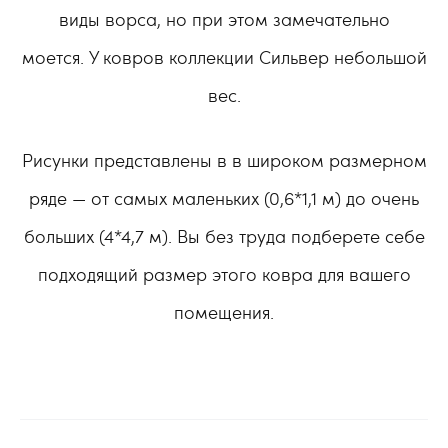
виды ворса, но при этом замечательно
моется. У ковров коллекции Сильвер небольшой
вес.
Рисунки представлены в в широком размерном
ряде — от самых маленьких (0,6*1,1 м) до очень
больших (4*4,7 м). Вы без труда подберете себе
подходящий размер этого ковра для вашего
помещения.